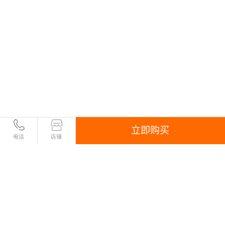
立即购买
电话
店铺