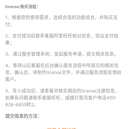
license 购买流程：
1、根据您的使用需求，选择合适的功能组合，并购买支
付；
2、支付成功后联系客服阿里旺旺核对信息，验证支付结
果；
3、通过服务管理系统，发起服务申请，提交相关信息。
4、等待山石客服在后台确认服务流程中所提交的相关信
息，确认后，将制作license文件，并通过服务流程反馈给
客户。
5、导入成功后，请查看并核实相应的license注册信息，
如果有问题请联系客服旺旺，或拨打我司客户电话400-
828-6655转2。
提交信息的方法：
1.通过“”管理我的服务“登录服务管理系统