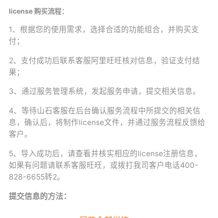
license 购买流程：
1、根据您的使用需求，选择合适的功能组合，并购买支
付；
2、支付成功后联系客服阿里旺旺核对信息，验证支付结
果；
3、通过服务管理系统，发起服务申请，提交相关信息。
4、等待山石客服在后台确认服务流程中所提交的相关信
息，确认后，将制作license文件，并通过服务流程反馈给
客户。
5、导入成功后，请查看并核实相应的license注册信息，
如果有问题请联系客服旺旺，或拨打我司客户电话400-
828-6655转2。
提交信息的方法：
1.通过“”管理我的服务“登录服务管理系统