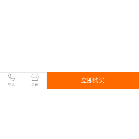
立即购买
电话
店铺