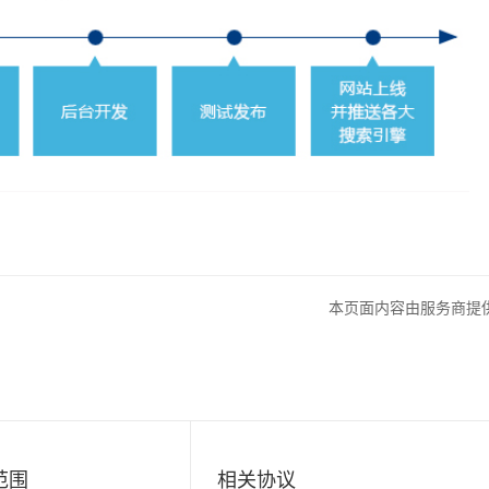
本页面内容由服务商提
范围
相关协议