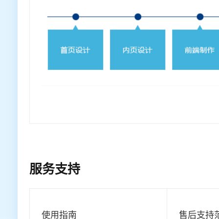
服务支持
使用指南
售后支持