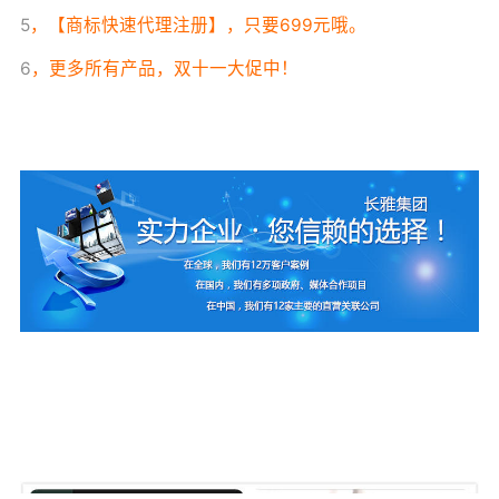
5
，【商标快速代理注册】，只要699元哦。
6
，更多所有产品，双十一大促中！