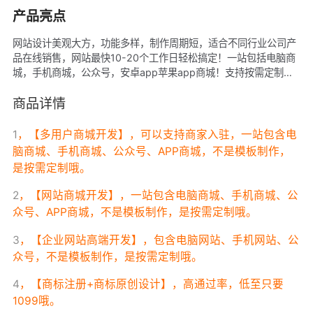
产品亮点
网站设计美观大方，功能多样，制作周期短，适合不同行业公司产
品在线销售，网站最快10-20个工作日轻松搞定！一站包括电脑商
城，手机商城，公众号，安卓app苹果app商城！支持按需定制，
非模板制作！根据不同的版本会有相应的现金返点！
商品详情
1
，【多用户商城开发】，可以支持商家入驻，一站包含电
脑商城、手机商城、公众号、APP商城，不是模板制作，
是按需定制哦。
2
，【网站商城开
发】，一站包含电脑商城、手机商城、公
众号、APP商城，不是模板制作，是按需定制哦。
3
，【企业网站高端开发】，包含电脑网站、手机网站、公
众号，不是模板制作，是按需定制哦。
4
，【商标注册+商标原创设计】，高通过率，低至只要
1099哦。