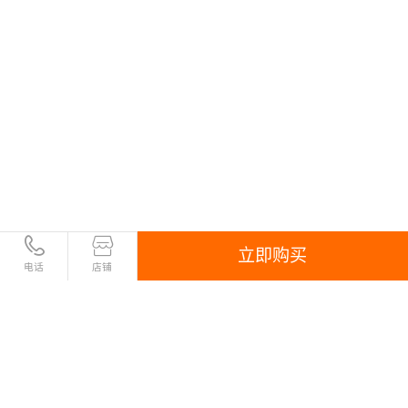
立即购买
电话
店铺