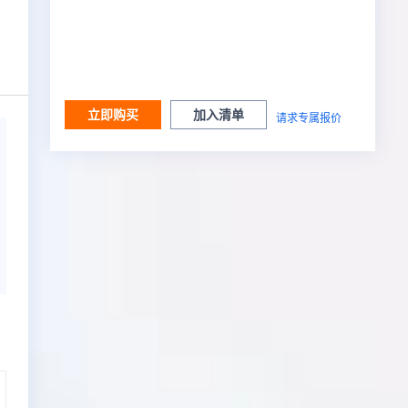
立即购买
加入清单
请求专属报价