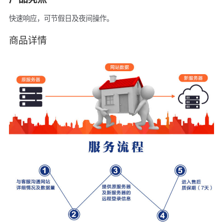
快速响应，可节假日及夜间操作。
商品详情