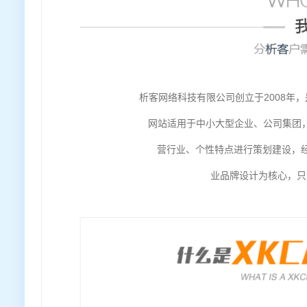
析客网络科技有限公司创立于2008年
网站适用于中小大型企业、公司集团
营行业、个性特点进行策划建设，经
业品牌设计为核心，只