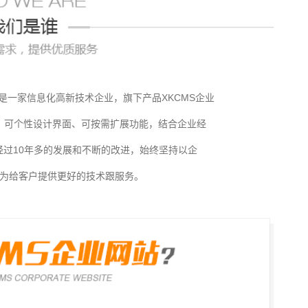
，是一家信息化高新技术企业，旗下产品XKCMS企业
，可个性设计界面、可按需扩展功能，结合企业经
过10年多的发展和不断的改进，始终坚持以企
为给客户提供更好的技术跟服务。