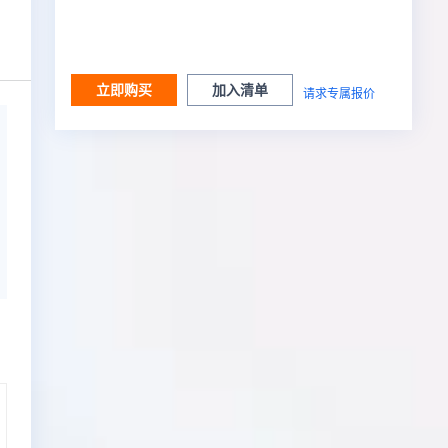
立即购买
加入清单
请求专属报价