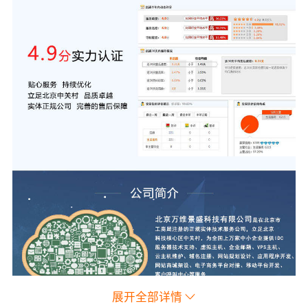
展开全部详情