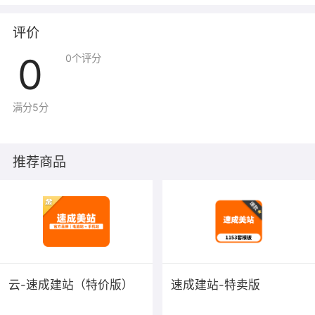
评价
0
0
个评分
满分5分
推荐商品
云-速成建站（特价版）
速成建站-特卖版