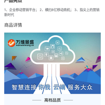
产品亮点
1、企业移动营销平台； 2、横扫8亿移动商机； 3、指尖上的营销
新时代
商品详情