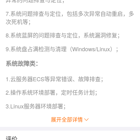
7.系统问题排查与定位，包括多次异常自动重启，多
次死机等；
8.系统蓝屏的问题排查与定位，系统漏洞修复；
9.系统盘占满检测与清理（Windows/Linux）；
系统故障类：
1.云服务器ECS等异常错误、故障排查；
2.操作系统环境部署，定时任务计划；
3.Linux服务器环境部署；
4.阿里云服务器维护；
展开全部详情
5.Linux LAMP，LNMP环境，网站环境调试部署，
评价