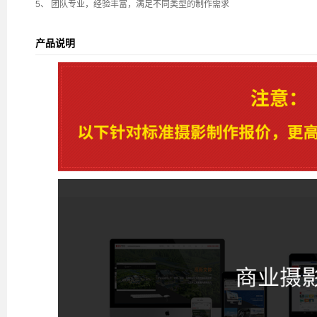
5、 团队专业，经验丰富，满足不同类型的制作需求
产品说明