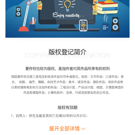
展开全部详情