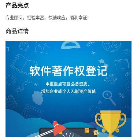
产品亮点
专业顾问，经验丰富，快速响应，顺利拿证！
商品详情