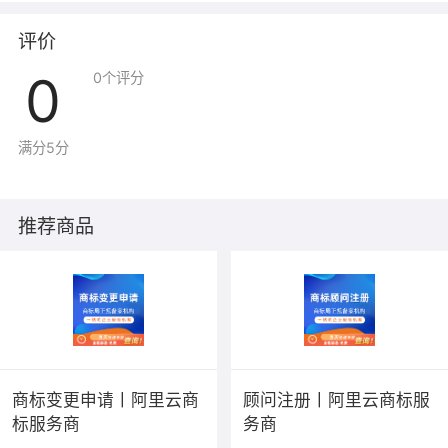
评价
0
0
个评分
满分5分
推荐商品
商标变更申请丨阿里云商
顾问注册丨阿里云商标服
标服务商
务商