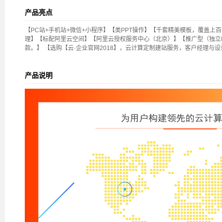
产品亮点
【PC站+手机站+微信+小程序】【类PPT操作】【千套精美模板，覆盖
理】【标配阿里云空间】【阿里云授权服务中心（北京）】【推广型（独立I
款。】 【选购【云·企业官网2018】，云计算定制建站服务，客户经理与
产品说明