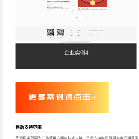
售后支持范围
售后服务范围为产品使用方面的技术支持，售后支持时间范围为合同期范围