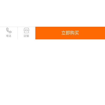
立即购买
电话
店铺