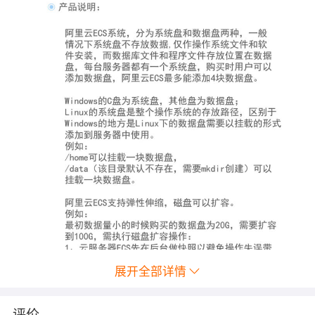
展开全部详情