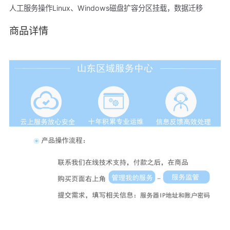
人工服务操作Linux、Windows磁盘扩容分区挂载，数据迁移
商品详情