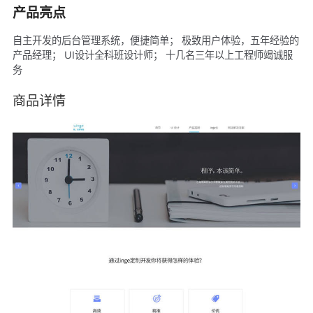
产品亮点
自主开发的后台管理系统，便捷简单； 极致用户体验，五年经验的
产品经理； UI设计全科班设计师； 十几名三年以上工程师竭诚服
务
商品详情