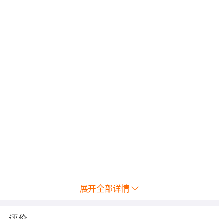
展开全部详情