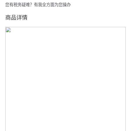
您有税务疑难？有我全方面为您操办
商品详情