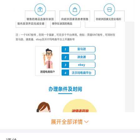
展开全部详情