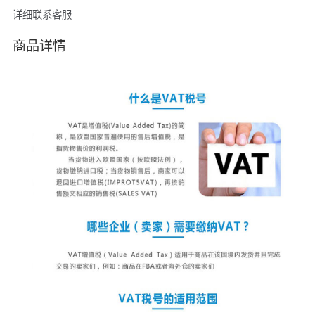
详细联系客服
商品详情