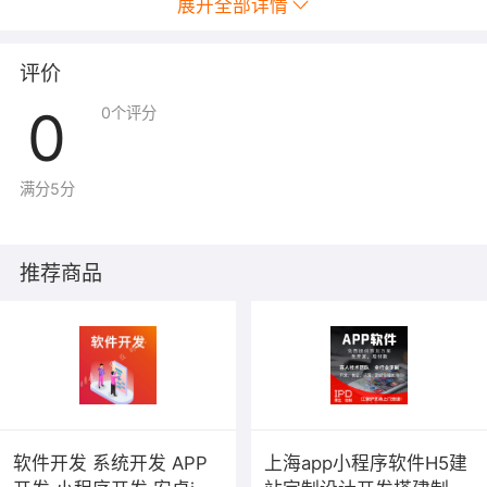
展开全部详情
评价
0
0
个评分
满分5分
推荐商品
软件开发 系统开发 APP
上海app小程序软件H5建