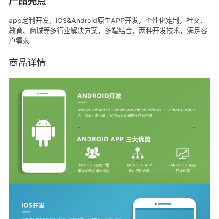
产品亮点
app定制开发，iOS&Android原生APP开发，个性化定制，社交、
教育、商城等多行业解决方案，多端结合，两种开发技术，满足客
户需求
商品详情