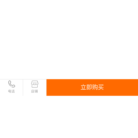
立即购买
电话
店铺