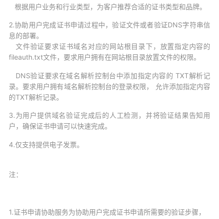
根据用户业务和行业类型，为客户推荐合适的证书类型和品牌。
2.协助用户完成证书申请过程中，验证文件或者验证DNS字符串信
息的部署。
文件验证要求证书域名对应的网站根目录下，放置指定内容的
fileauth.txt文件，要求用户拥有在网站根目录放置文件的权限。
DNS验证要求在域名解析控制台中添加指定内容的 TXT解析记
录。要求用户拥有域名解析控制台的登录权限， 允许添加指定内容
的TXT解析记录。
3.为用户提供域名验证完成后的人工检测，并将验证结果告知用
户，确保证书申请可以快速完成。
4.仅支持提供电子发票。
注：
1.证书申请协助服务为协助用户完成证书申请所需要的验证步骤，