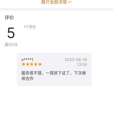
展开全部详情
评价
5
1
个评分
满分5分
x****1
2020-08-19
13:54
服务很不错，一周就下证了，下次继
续合作