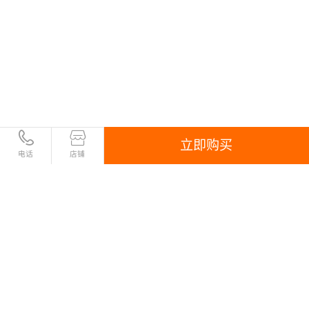
立即购买
电话
店铺