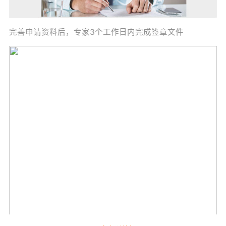
完善申请资料后，专家3个工作日内完成签章文件