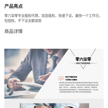
产品亮点
零六柒零专业版权代理，加急版权，快速下证，最快一个工作日，
包授权，不下证全额退款
商品详情