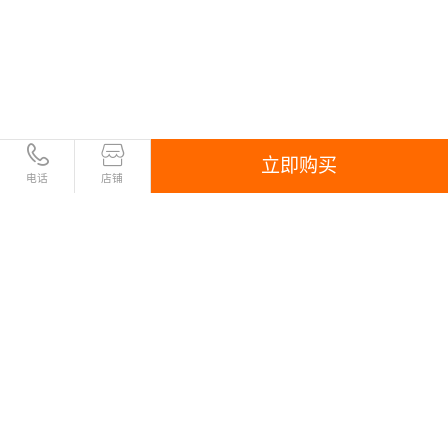
立即购买
电话
店铺