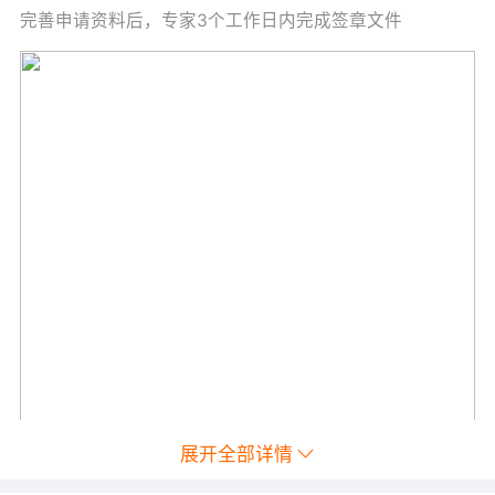
完善申请资料后，专家3个工作日内完成签章文件
展开全部详情