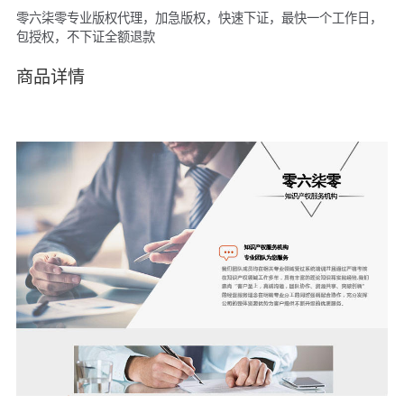
零六柒零专业版权代理，加急版权，快速下证，最快一个工作日，
包授权，不下证全额退款
商品详情