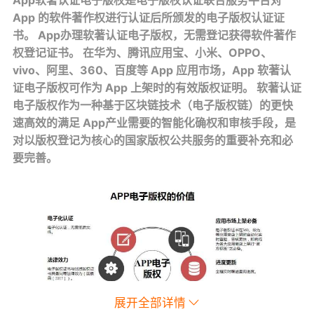
App软著认证电子版权是电子版权认证联合服务平台对
App 的软件著作权进行认证后所颁发的电子版权认证证
书。 App办理软著认证电子版权，无需登记获得软件著作
权登记证书。 在华为、腾讯应用宝、小米、OPPO、
vivo、阿里、360、百度等 App 应用市场，App 软著认
证电子版权可作为 App 上架时的有效版权证明。 软著认证
电子版权作为一种基于区块链技术（电子版权链）的更快
速高效的满足 App产业需要的智能化确权和审核手段，是
对以版权登记为核心的国家版权公共服务的重要补充和必
要完善。
展开全部详情