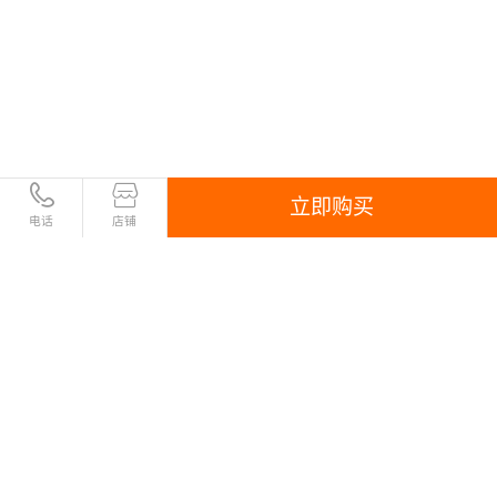
立即购买
电话
店铺