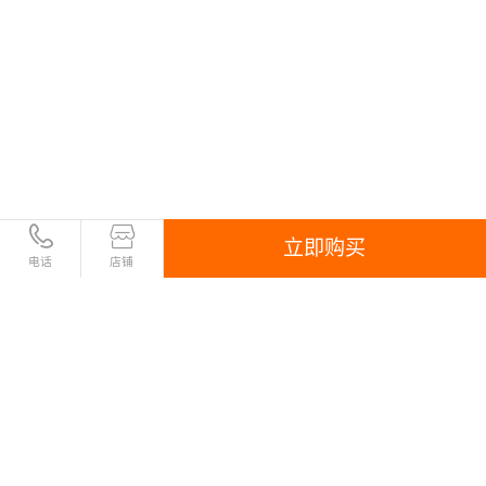
立即购买
电话
店铺