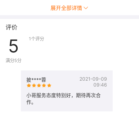
展开全部详情
评价
5
1
个评分
满分5分
2021-09-09
披****蓉
09:46
小哥服务态度特别好，期待再次合
作。