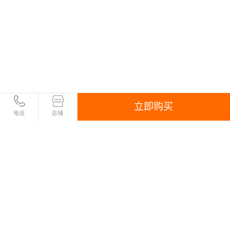
立即购买
电话
店铺