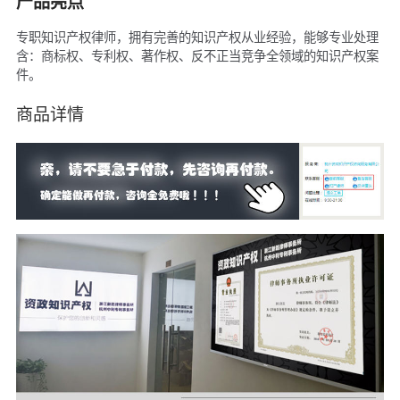
产品亮点
专职知识产权律师，拥有完善的知识产权从业经验，能够专业处理
含：商标权、专利权、著作权、反不正当竞争全领域的知识产权案
件。
商品详情