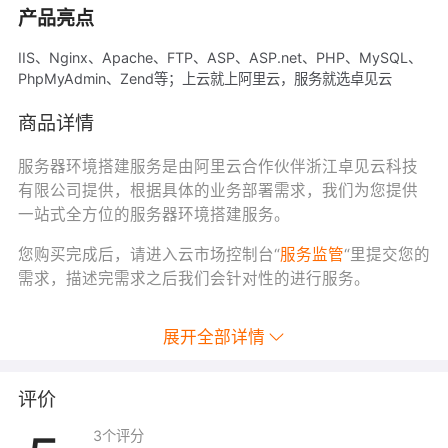
产品亮点
IIS、Nginx、Apache、FTP、ASP、ASP.net、PHP、MySQL、
PhpMyAdmin、Zend等；上云就上阿里云，服务就选卓见云
商品详情
服务器环境搭建服务是由阿里云合作伙伴浙江卓见云科技
有限公司提供，根据具体的业务部署需求，我们为您提供
一站式全方位的服务器环境搭建服务。
您购买完成后，请进入云市场控制台“
服务监管
“里提交您的
需求，描述完需求之后我们会针对性的进行服务。
展开全部详情
评价
3
个评分