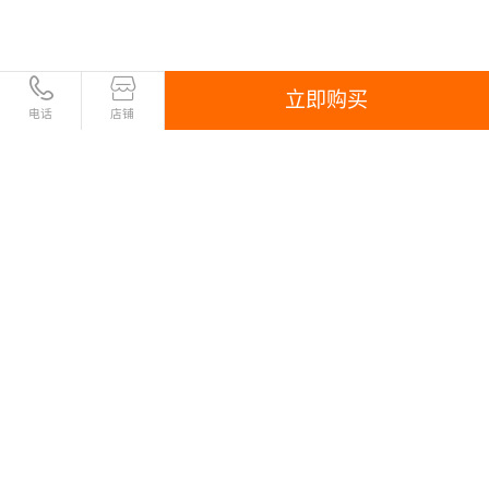
立即购买
电话
店铺