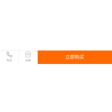
立即购买
电话
店铺