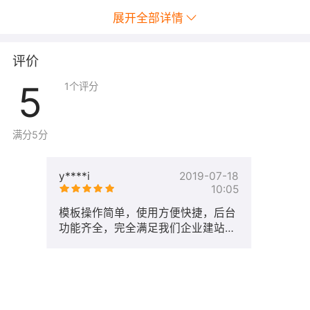
展开全部详情
评价
5
1
个评分
满分5分
y****i
2019-07-18
10:05
模板操作简单，使用方便快捷，后台
功能齐全，完全满足我们企业建站的
需求。