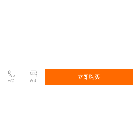
立即购买
电话
店铺