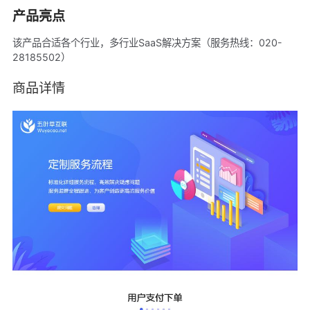
产品亮点
该产品合适各个行业，多行业SaaS解决方案（服务热线：020-
28185502）
商品详情