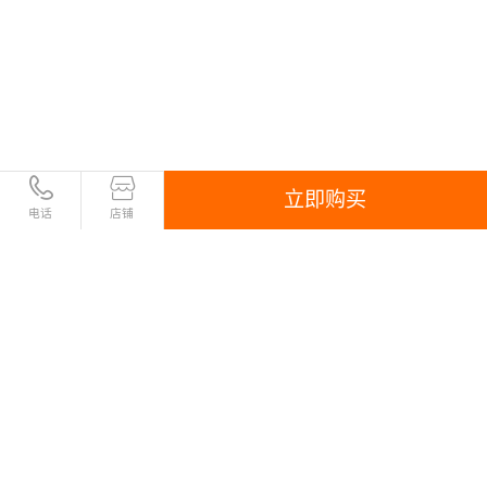
立即购买
电话
店铺