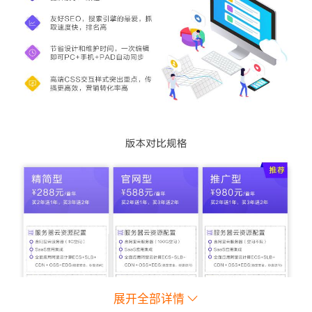
展开全部详情