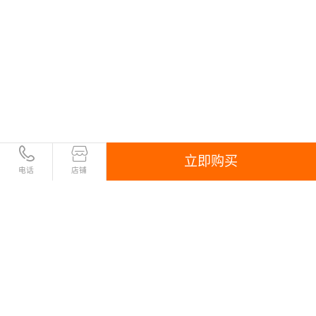
立即购买
电话
店铺