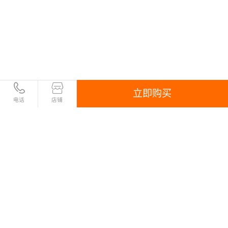
立即购买
电话
店铺