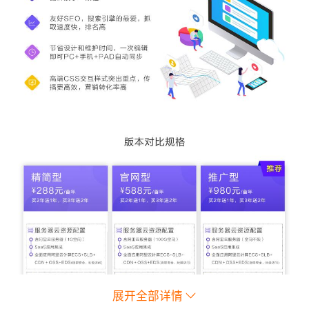
展开全部详情