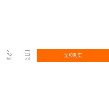
立即购买
电话
店铺