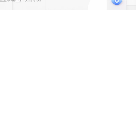
资金盗取均由线下交易导致。