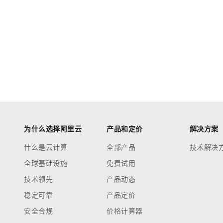
为什么选择阿里云
产品和定价
解决方案
什么是云计算
全部产品
技术解决
全球基础设施
免费试用
技术领先
产品动态
稳定可靠
产品定价
安全合规
价格计算器