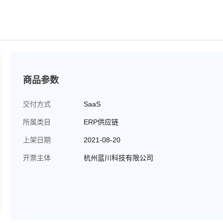
商品参数
交付方式
SaaS
所属类目
ERP供应链
上架日期
2021-08-20
开票主体
杭州蓝川科技有限公司