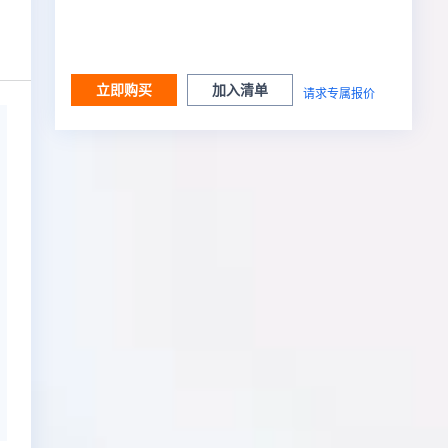
立即购买
加入清单
请求专属报价