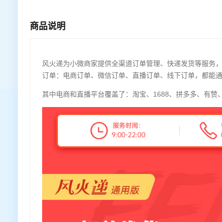
商品说明
风火递为小微商家提供全渠道订单管理、快递发货等服务
订单：电商订单、微信订单、直播订单、线下订单，都能
其中电商和直播平台覆盖了：淘宝、1688、拼多多、有