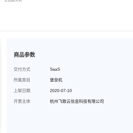
优选服务商
商品参数
交付方式
SaaS
所属类目
堡垒机
上架日期
2020-07-10
开票主体
杭州飞致云信息科技有限公司