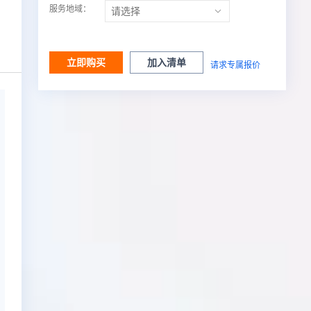
服务地域：
立即购买
加入清单
请求专属报价