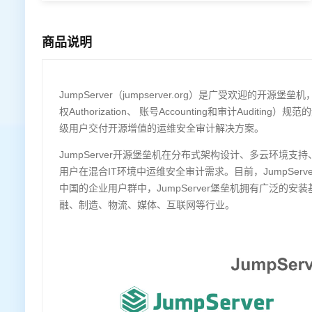
商品说明
JumpServer（jumpserver.org）是广受欢迎的开源堡垒
权Authorization、 账号Accounting和审计Au
级用户交付开源增值的运维安全审计解决方案。
JumpServer开源堡垒机在分布式架构设计、多云环
用户在混合IT环境中运维安全审计需求。目前，JumpServer
中国的企业用户群中，JumpServer堡垒机拥有广泛的安
融、制造、物流、媒体、互联网等行业。