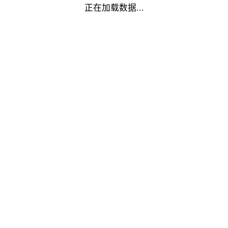
正在加载数据...