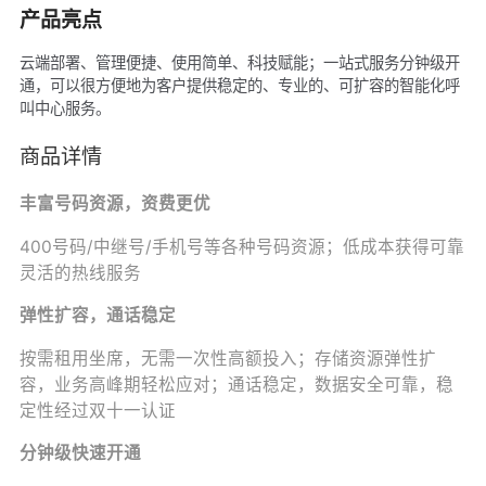
产品亮点
云端部署、管理便捷、使用简单、科技赋能；一站式服务分钟级开
通，可以很方便地为客户提供稳定的、专业的、可扩容的智能化呼
叫中心服务。
商品详情
丰富号码资源，资费更优
400号码/中继号/手机号等各种号码资源；低成本获得可靠
灵活的热线服务
弹性扩容，通话稳定
按需租用坐席，无需一次性高额投入；存储资源弹性扩
容，业务高峰期轻松应对；通话稳定，数据安全可靠，稳
定性经过双十一认证
分钟级快速开通