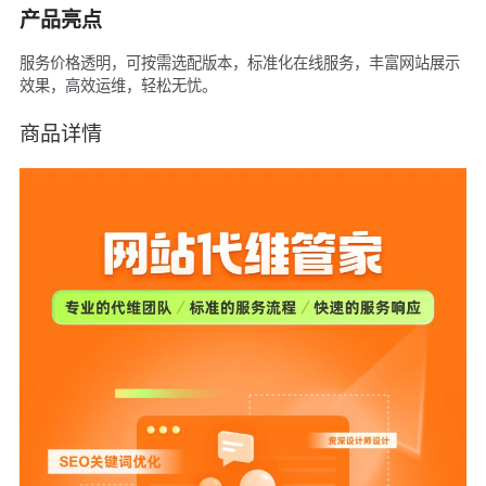
产品亮点
服务价格透明，可按需选配版本，标准化在线服务，丰富网站展示
效果，高效运维，轻松无忧。
商品详情