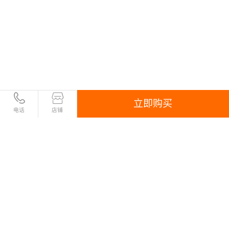
立即购买
电话
店铺