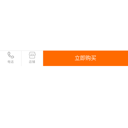
立即购买
电话
店铺