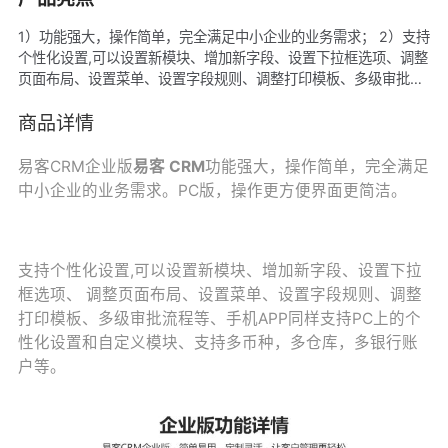
1）功能强大，操作简单，完全满足中小企业的业务需求； 2）支持
个性化设置,可以设置新模块、增加新字段、设置下拉框选项、调整
页面布局、设置菜单、设置字段规则、调整打印模板、多级审批流
程等； 3）手机APP同样支持PC上的个性化设置和自定义模块；
4）支持多币种，多仓库，多银行账户等。
商品详情
易客CRM企业版
易客 CRM
功能强大，操作简单，完全满足
中小企业的业务需求。PC版，操作更方便界面更简洁。
支持个性化设置,可以设置新模块、增加新字段、设置下拉
框选项、 调整页面布局、设置菜单、设置字段规则、调整
打印模板、多级审批流程等、手机APP同样支持PC上的个
性化设置和自定义模块、支持多币种，多仓库，多银行账
户等。