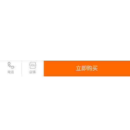
立即购买
电话
店铺