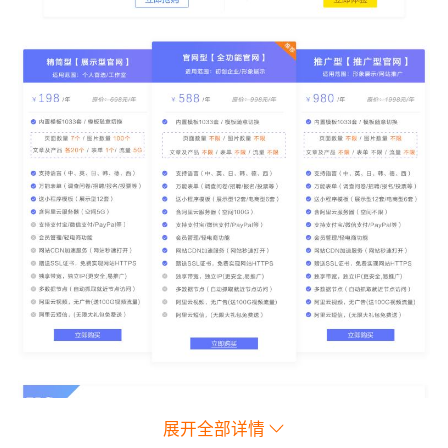
展开全部详情