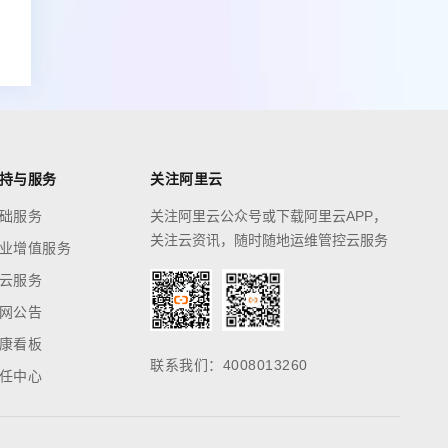
持与服务
关注阿里云
础服务
关注阿里云公众号或下载阿里云APP，
关注云资讯，随时随地运维管控云服务
业增值服务
云服务
网公告
康看板
联系我们：4008013260
任中心