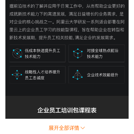
展开全部详情