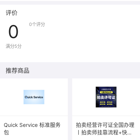
评价
0
0
个评分
满分5分
推荐商品
Quick Service 标准服务
拍卖经营许可证全国办理
包
丨拍卖师挂靠流程+快速