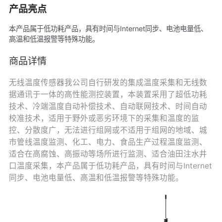
产品亮点
本产品属于低功耗产品，具有时间与Internet同步、电池电量低、
高温和低温报警等特殊功能。
商品详情
无线温度传感器我公司自行研发的集成温度采集和无线数
据通讯于一体的高性能测控装置，本装置采用了超低功耗
技术、冷端温度自动补偿技术、自动联网技术、时间自动
校准技术，适用于野外或恶劣环境下的采集和温度的监
控、分散度广，无法进行组网或不适用于组网的地域、城
市管线温度监测、化工、电力、食品生产过程温度监测、
适合在高腐蚀、高振动等场所进行监测、适合油田注水井
口温度采集，本产品属于低功耗产品，具有时间与Internet
同步、电池电量低、高温和低温报警等特殊功能。