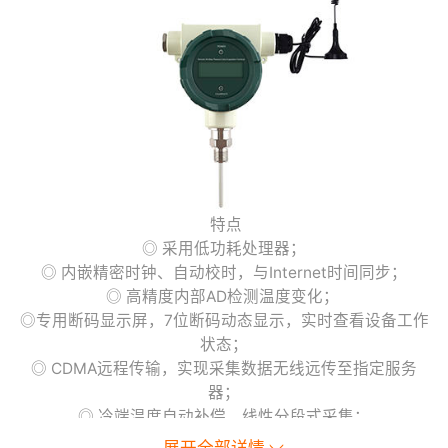
特点
◎ 采用低功耗处理器；
◎ 内嵌精密时钟、自动校时，与Internet时间同步；
◎ 高精度内部AD检测温度变化；
◎专用断码显示屏，7位断码动态显示，实时查看设备工作
状态；
◎ CDMA远程传输，实现采集数据无线远传至指定服务
器；
◎ 冷端温度自动补偿，线性分段式采集；
◎ 具有数据存储，数据补发功能；