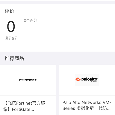
评价
0
0
个评分
满分5分
推荐商品
Palo Alto Networks VM-
【飞塔Fortinet官方镜
Series 虚拟化新一代防火
像】FortiGate
墙