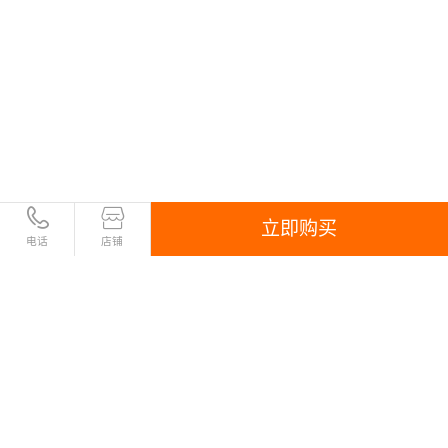
立即购买
电话
店铺