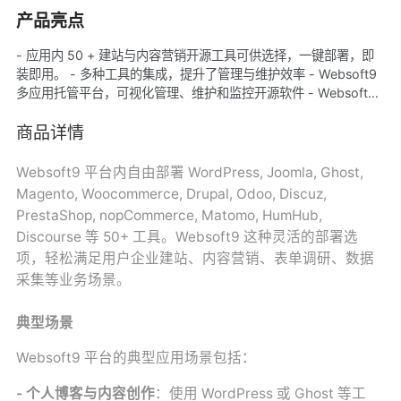
产品亮点
- 应用内 50 + 建站与内容营销开源工具可供选择，一键部署，即
装即用。 - 多种工具的集成，提升了管理与维护效率 - Websoft9
多应用托管平台，可视化管理、维护和监控开源软件 - Websoft9
提供专业技术支持，无故障后顾之忧
商品详情
Websoft9 平台内自由部署 WordPress, Joomla, Ghost,
Magento, Woocommerce, Drupal, Odoo, Discuz,
PrestaShop, nopCommerce, Matomo, HumHub,
Discourse 等 50+ 工具。Websoft9 这种灵活的部署选
项，轻松满足用户企业建站、内容营销、表单调研、数据
采集等业务场景。
典型场景
Websoft9 平台的典型应用场景包括：
- 个人博客与内容创作
：使用 WordPress 或 Ghost 等工