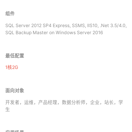
组件
SQL Server 2012 SP4 Express, SSMS, IIS10, .Net 3.5/4.0,
SQL Backup Master on Windows Server 2016
最低配置
1核2G
面向对象
开发者，运维，产品经理，数据分析师，企业，站长，学
生