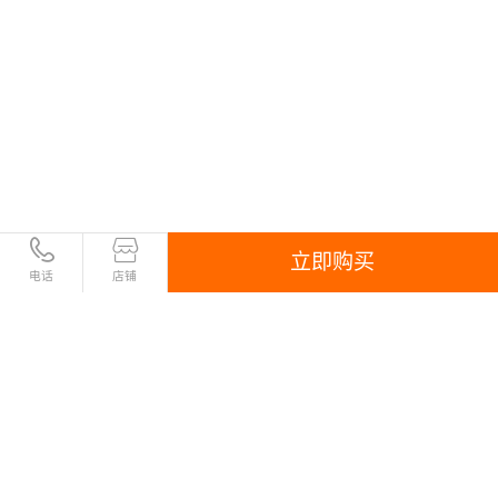
立即购买
电话
店铺