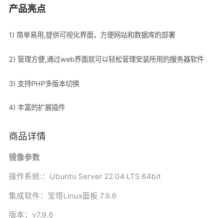
产品亮点
1) 简单易用,提供可视化界面，方便网站和数据库的部署
2) 管理方便,通过web界面就可以轻松管理安装所用的服务器软件
3) 支持PHP多版本切换
4) 丰富的扩展插件
商品详情
镜像参数
操作系统:：Ubuntu Server 22.04 LTS 64bit
集成软件：宝塔Linux面板 7.9.6
版本：v7.9.6