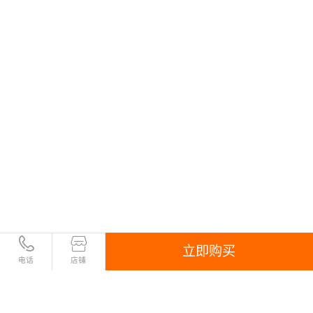
立即购买
电话
店铺