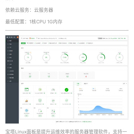
依赖云服务：云服务器
最低配置：1核CPU 1G内存
宝塔Linux面板是提升运维效率的服务器管理软件，支持一