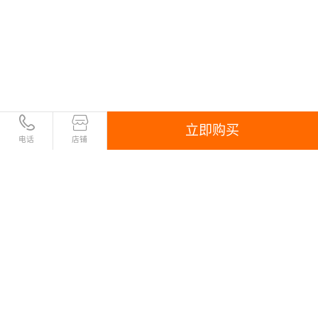
立即购买
电话
店铺