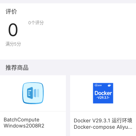
MySQL 主配置文件：/etc/my.cnf
评价
0
0
个评分
满分5分
推荐商品
BatchCompute
Docker V29.3.1 运行环境
Windows2008R2
Docker-compose Aliyun
Linux 3 LTS 64位