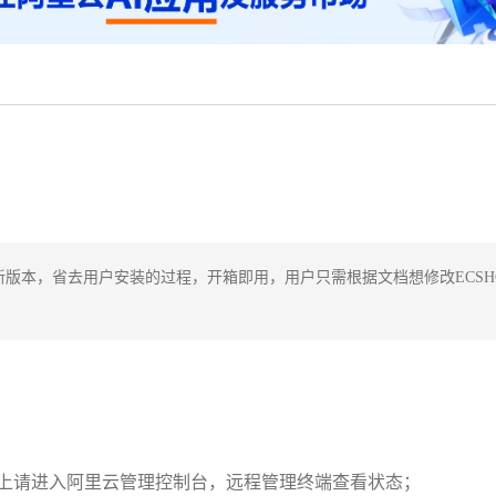
OP最新版本，省去用户安装的过程，开箱即用，用户只需根据文档想修改ECSH
上请进入阿里云管理控制台，远程管理终端查看状态；