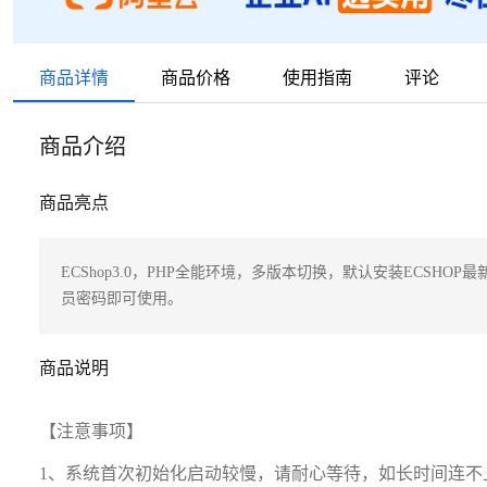
商品详情
商品价格
使用指南
评论
商品介绍
商品亮点
ECShop3.0，PHP全能环境，多版本切换，默认安装ECSH
员密码即可使用。
商品说明
【注意事项】
1、系统首次初始化启动较慢，请耐心等待，如长时间连不