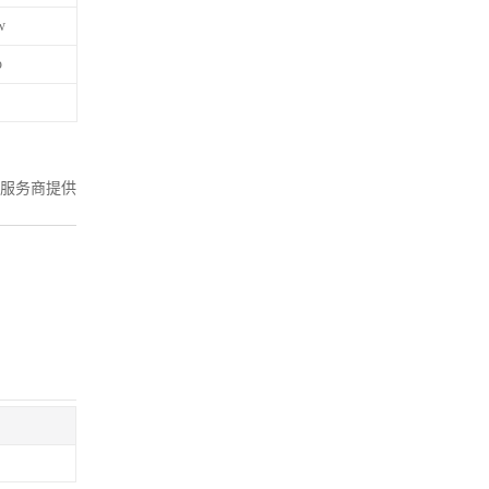
w
o
服务商提供