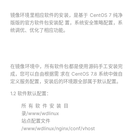
镜像环境里相应软件的安装，是基于 CentOS 7 纯净
版版的官方软件包安装配 置，系统安全策略配置，系
统调优、优化了相应功能。
在镜像环境中，所有软件包都是使用
源码
手工安装完
成，您可以自由根据需 求在 CentOS 7.
8
系统中做自
定义服务配置，安装后的环境跟全部属于默认配置。
1.2
软件默认配置：
所有软件安装目
录/www/wdlinux
站点配置文件
/www/wdlinux/nginx/conf/vhost