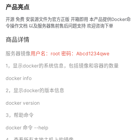
产品亮点
开源 免费 安装源文件为官方正版 开箱即用 本产品提供Docker命
令操作文档 以及服务器售前售后问题支持 欢迎咨询下单
商品详情
服务器镜像
用户名：root 密码：Abcd1234qwe
1，显示docker的系统信息，包括镜像和容器的数量
docker info
2，显示docker的版本信息
docker version
3，帮助命令
docker 命令 --help
4，查看所有本地主机上的镜像