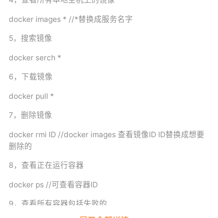
docker images * //*替换成服务名字
5，搜索镜像
docker serch *
6，下载镜像
docker pull *
7，删除镜像
docker rmi ID //docker images 查看镜像ID ID替换成想要
删除的
8，查看正在运行容器
docker ps //可查看容器ID
9，查看所有容器包括失败的